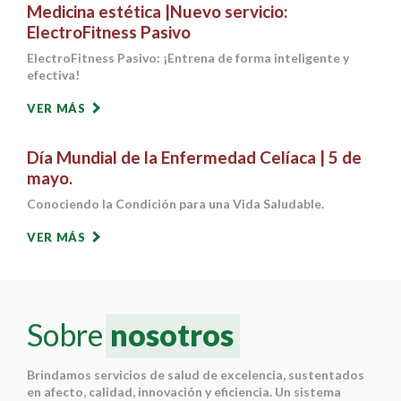
Medicina estética |Nuevo servicio:
ElectroFitness Pasivo
ElectroFitness Pasivo: ¡Entrena de forma inteligente y
efectiva!
VER MÁS
Día Mundial de la Enfermedad Celíaca | 5 de
mayo.
Conociendo la Condición para una Vida Saludable.
VER MÁS
Sobre
nosotros
Brindamos servicios de salud de excelencia, sustentados
en afecto, calidad, innovación y eficiencia. Un sistema