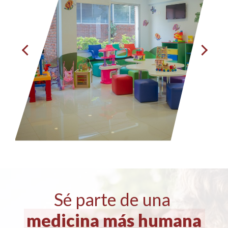
Sé parte de una
medicina más humana