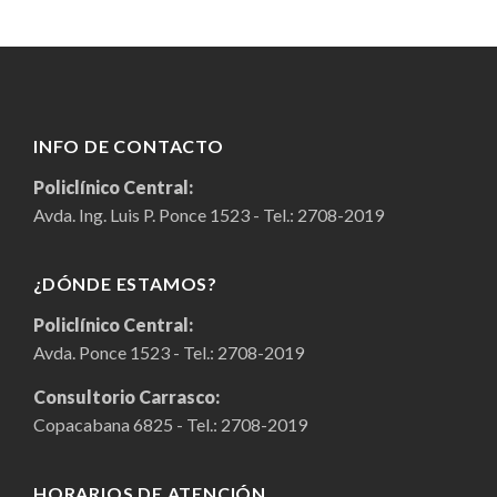
INFO DE CONTACTO
Policlínico Central:
Avda. Ing. Luis P. Ponce 1523 - Tel.:
2708-2019
¿DÓNDE ESTAMOS?
Policlínico Central:
Avda. Ponce 1523 - Tel.:
2708-2019
Consultorio Carrasco:
Copacabana 6825 - Tel.:
2708-2019
HORARIOS DE ATENCIÓN