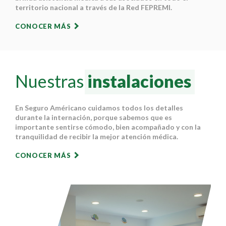
territorio nacional a través de la Red FEPREMI.
CONOCER MÁS
Nuestras
instalaciones
En Seguro Américano cuidamos todos los detalles
durante la internación, porque sabemos que es
importante sentirse cómodo, bien acompañado y con la
tranquilidad de recibir la mejor atención médica.
CONOCER MÁS