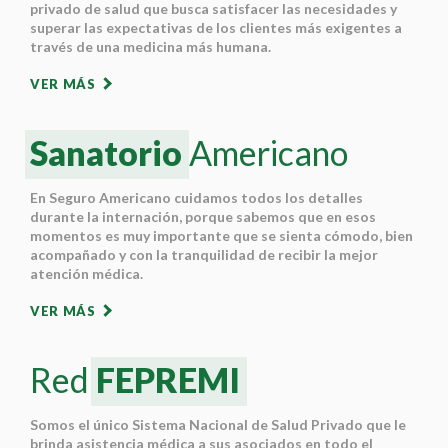
privado de salud que busca satisfacer las necesidades y
superar las expectativas de los clientes más exigentes a
través de una medicina más humana.
VER MÁS
Sanatorio
Americano
En Seguro Americano cuidamos todos los detalles
durante la internación, porque sabemos que en esos
momentos es muy importante que se sienta cómodo, bien
acompañado y con la tranquilidad de recibir la mejor
atención médica.
VER MÁS
Red
FEPREMI
Somos el único Sistema Nacional de Salud Privado que le
brinda asistencia médica a sus asociados en todo el