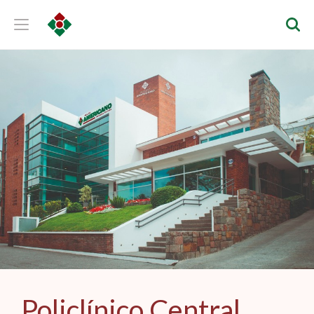
Policlínico Central