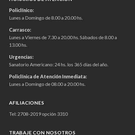
Policlínico:
Lunes a Domingo de 8.00 a 20.00 hs.
Carrasco:
Lunes a Viernes de 7.30 a 20.00 hs. Sábados de 8.00 a
13.00 hs.
Urgencias:
Sanatorio Americano: 24 hs. los 365 días del año.
Policlínica de Atención Inmediata:
Lunes a Domingo de 08.00 a 20.00 hs.
AFILIACIONES
Tel:
2708-2019
opción 3310
TRABAJE CON NOSOTROS