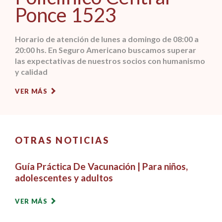
Ponce 1523
Horario de atención de lunes a domingo de 08:00 a
20:00 hs. En Seguro Americano buscamos superar
las expectativas de nuestros socios con humanismo
y calidad
VER MÁS
OTRAS NOTICIAS
Guía Práctica De Vacunación | Para niños,
adolescentes y adultos
VER MÁS